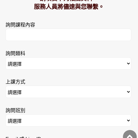
服務人員將儘速與您聯繫。
詢問課程內容
詢問類科
上課方式
詢問班別