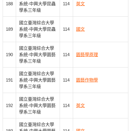
188
系統-中興大學昆蟲
114
英文
學系三年級
國立臺灣綜合大學
189
系統-中興大學昆蟲
114
國文
學系三年級
國立臺灣綜合大學
190
系統-中興大學園藝
114
園藝學原理
學系三年級
國立臺灣綜合大學
191
系統-中興大學園藝
114
園藝作物學
學系三年級
國立臺灣綜合大學
192
系統-中興大學園藝
114
英文
學系三年級
國立臺灣綜合大學
193
系統-中興大學園藝
114
國文