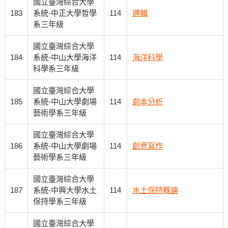
國立臺灣綜合大學
183
系統-中正大學哲學
114
邏輯
系三年級
國立臺灣綜合大學
184
系統-中山大學海洋
114
海洋科學
科學系三年級
國立臺灣綜合大學
185
系統-中山大學劇場
114
劇本分析
藝術學系三年級
國立臺灣綜合大學
186
系統-中山大學劇場
114
創意寫作
藝術學系三年級
國立臺灣綜合大學
187
系統-中興大學水土
114
水土保持概論
保持學系三年級
國立臺灣綜合大學