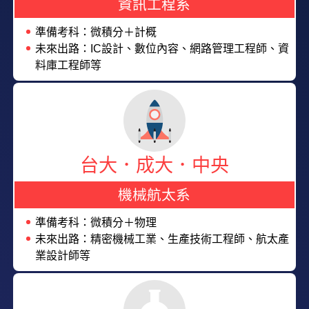
資訊工程系
準備考科：微積分＋計概
未來出路：IC設計、數位內容、網路管理工程師、資
料庫工程師等
台大．成大．中央
機械航太系
準備考科：微積分＋物理
未來出路：精密機械工業、生產技術工程師、航太產
業設計師等