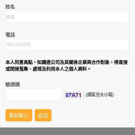
姓名
電話
本人同意高點‧知識達公司及其關係企業與合作對象，得直接
或間接蒐集、處理及利用本人之個人資料。
驗證碼
(請區分大小寫)